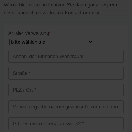
Wunschkriterien und nutzen Sie dazu ganz bequem
unser speziell entwickeltes Kontaktformular.
Art der Verwaltung
*