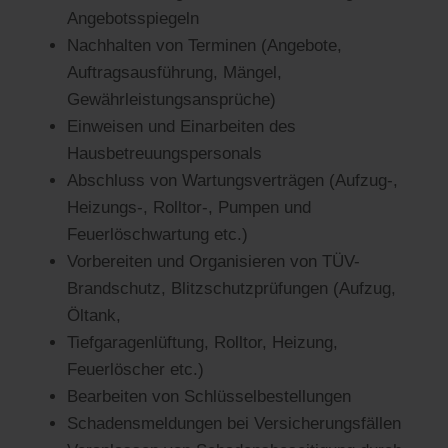
Angebotsspiegeln
Nachhalten von Terminen (Angebote,
Auftragsausführung, Mängel,
Gewährleistungsansprüche)
Einweisen und Einarbeiten des
Hausbetreuungspersonals
Abschluss von Wartungsverträgen (Aufzug-,
Heizungs-, Rolltor-, Pumpen und
Feuerlöschwartung etc.)
Vorbereiten und Organisieren von TÜV-
Brandschutz, Blitzschutzprüfungen (Aufzug,
Öltank,
Tiefgaragenlüftung, Rolltor, Heizung,
Feuerlöscher etc.)
Bearbeiten von Schlüsselbestellungen
Schadensmeldungen bei Versicherungsfällen