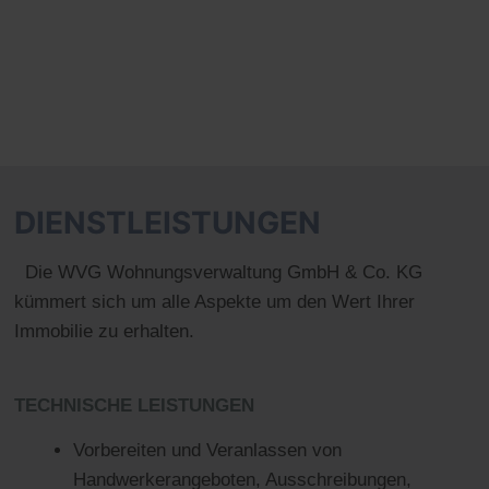
DIENSTLEISTUNGEN
Die WVG Wohnungsverwaltung GmbH & Co. KG
kümmert sich um alle Aspekte um den Wert Ihrer
Immobilie zu erhalten.
TECHNISCHE LEISTUNGEN
Vorbereiten und Veranlassen von
Handwerkerangeboten, Ausschreibungen,