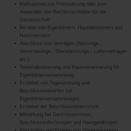
Maßnahmen zur Fristwahrung oder zum
Abwenden von Rechtsnachteilen für die
Gemeinschaft
Beraten von Eigentümern, Hausbewohnern und
Hausmeistern
Abschluss von Verträgen (Wartungs-,
Versicherungs-, Dienstleistungs-, Lieferverträgen
etc.)
Terminabstimmung und Raumreservierung für
Eigentümerversammlung
Erstellen von Tagesordnung und
Beschlussentwürfen zur
Eigentümerversammlungen
Erstellen der Beschlussniederschrift
Mitwirkung bei Gerichtsterminen,
Beschlussanfechtungen und Hausgeldklagen
Beschaffen und Erteilen von Genehmigungen