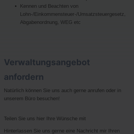
Kennen und Beachten von
Lohn-/Einkommensteuer-/Umsatzsteuergesetz,
Abgabenordnung, WEG etc
Verwaltungsangebot
anfordern
Natürlich können Sie uns auch gerne anrufen oder in
unserem Büro besuchen!
Teilen Sie uns hier Ihre Wünsche mit
Hinterlassen Sie uns gerne eine Nachricht mir Ihren