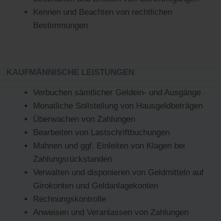
Kennen und Beachten von rechtlichen
Bestimmungen
KAUFMÄNNISCHE LEISTUNGEN
Verbuchen sämtlicher Geldein- und Ausgänge
Monatliche Sollstellung von Hausgeldbeträgen
Überwachen von Zahlungen
Bearbeiten von Lastschriftbuchungen
Mahnen und ggf. Einleiten von Klagen bei
Zahlungsrückstanden
Verwalten und disponieren von Geldmitteln auf
Girokonten und Geldanlagekonten
Rechnungskontrolle
Anweisen und Veranlassen von Zahlungen