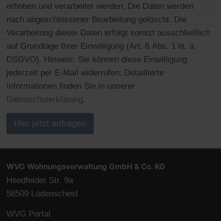
erhoben und verarbeitet werden. Die Daten werden
nach abgeschlossener Bearbeitung gelöscht. Die
Verarbeitung dieser Daten erfolgt somizt ausschließlich
auf Grundlage Ihrer Einwilligung (Art. 6 Abs. 1 lit. a
DSGVO). Hinweis: Sie können diese Einwilligung
jederzeit per E-Mail widerrufen. Detaillierte
Informationen finden Sie in unserer
Datenschuterklärung
.
Hier jetzt anfragen
WVG Wohnungsverwaltung GmbH & Co. KG
Heedfelder Str. 9a
58509 Lüdenscheid
WVG Portal