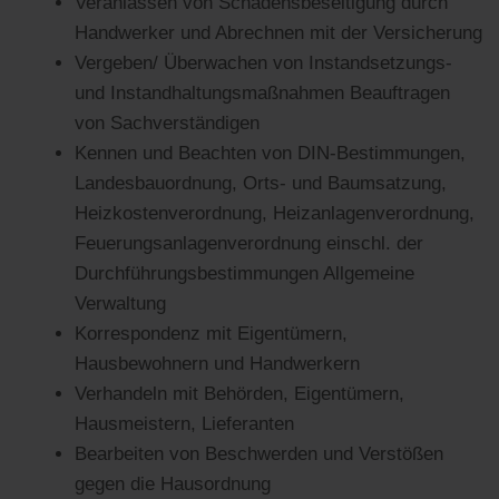
Veranlassen von Schadensbeseitigung durch
Handwerker und Abrechnen mit der Versicherung
Vergeben/ Überwachen von Instandsetzungs-
und Instandhaltungsmaßnahmen Beauftragen
von Sachverständigen
Kennen und Beachten von DIN-Bestimmungen,
Landesbauordnung, Orts- und Baumsatzung,
Heizkostenverordnung, Heizanlagenverordnung,
Feuerungsanlagenverordnung einschl. der
Durchführungsbestimmungen Allgemeine
Verwaltung
Korrespondenz mit Eigentümern,
Hausbewohnern und Handwerkern
Verhandeln mit Behörden, Eigentümern,
Hausmeistern, Lieferanten
Bearbeiten von Beschwerden und Verstößen
gegen die Hausordnung