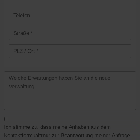
Ich stimme zu, dass meine Anhaben aus dem
Kontaktformualtrnur zur Beantwortung meiner Anfrage