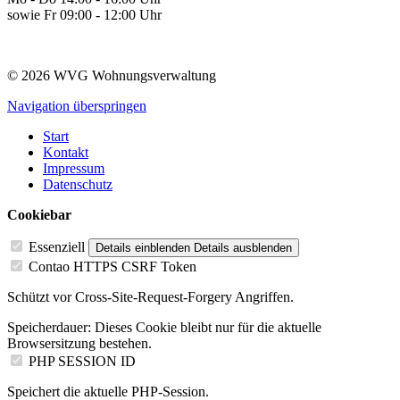
sowie Fr 09:00 - 12:00 Uhr
© 2026 WVG Wohnungsverwaltung
Navigation überspringen
Start
Kontakt
Impressum
Datenschutz
Cookiebar
Essenziell
Details einblenden
Details ausblenden
Contao HTTPS CSRF Token
Schützt vor Cross-Site-Request-Forgery Angriffen.
Speicherdauer:
Dieses Cookie bleibt nur für die aktuelle
Browsersitzung bestehen.
PHP SESSION ID
Speichert die aktuelle PHP-Session.