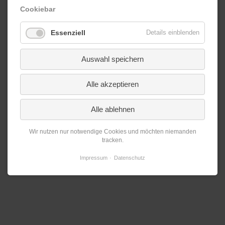
Cookiebar
Essenziell
Details einblenden
Auswahl speichern
Alle akzeptieren
Alle ablehnen
Wir nutzen nur notwendige Cookies und möchten niemanden
tracken.
Impressum
Datenschutz