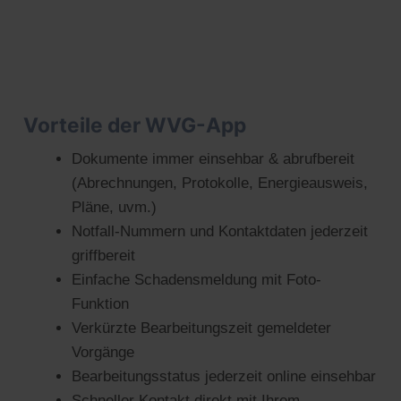
Vorteile der WVG-App
Dokumente immer einsehbar & abrufbereit
(Abrechnungen, Protokolle, Energieausweis,
Pläne, uvm.)
Notfall-Nummern und Kontaktdaten jederzeit
griffbereit
Einfache Schadensmeldung mit Foto-
Funktion
Verkürzte Bearbeitungszeit gemeldeter
Vorgänge
Bearbeitungsstatus jederzeit online einsehbar
Schneller Kontakt direkt mit Ihrem