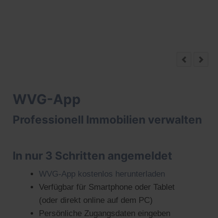
WVG-App
Professionell Immobilien verwalten
In nur 3 Schritten angemeldet
WVG-App kostenlos herunterladen
Verfügbar für Smartphone oder Tablet
(oder direkt online auf dem PC)
Persönliche Zugangsdaten eingeben