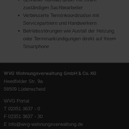
zuständigen Sachbearbeiter
Verbesserte Terminkoordination mit
Servicepartnern und Handwerkern
Betriebsstörungen wie Ausfall der Heizung
oder Terminankündigungen direkt auf Ihrem
Smartphone
WVG Wohnungsverwaltung GmbH & Co. KG
Heedfelder Str. 9a
58509 Lüdenscheid
WVG Portal
T 02351 3637 - 0
F 02351 3637 - 30
E
info@wvg-wohnungsverwaltung.de